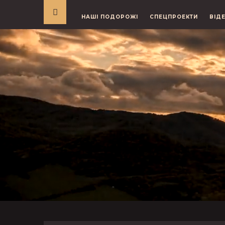
НАШІ ПОДОРОЖІ
СПЕЦПРОЕКТИ
ВІД