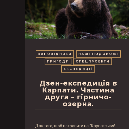
ЗАПОВІДНИКИ
НАШІ ПОДОРОЖІ
ПРИГОДИ
СПЕЦПРОЕКТИ
ЕКСПЕДИЦІЇ
Дзен-експедиція в
Карпати. Частина
друга – гірничо-
озерна.
Для того, щоб потрапити на “Карпатський