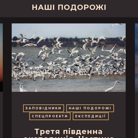
НАШІ ПОДОРОЖІ
ЗАПОВІДНИКИ
НАШІ ПОДОРОЖІ
СПЕЦПРОЕКТИ
ЕКСПЕДИЦІЇ
Третя південна