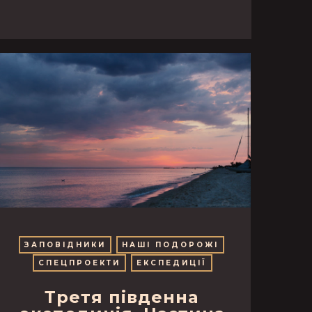
ЗАПОВІДНИКИ
НАШІ ПОДОРОЖІ
СПЕЦПРОЕКТИ
ЕКСПЕДИЦІЇ
Третя південна