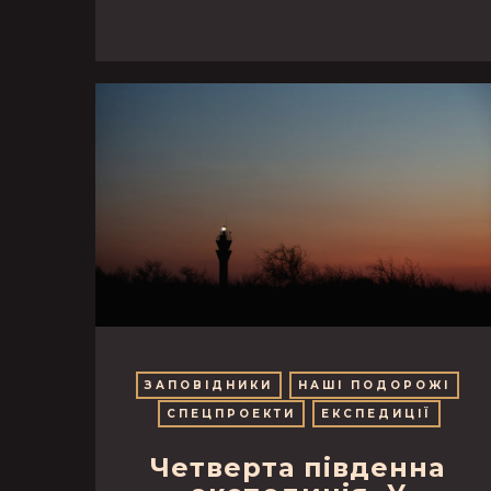
ЗАПОВІДНИКИ
НАШІ ПОДОРОЖІ
СПЕЦПРОЕКТИ
ЕКСПЕДИЦІЇ
Четверта південна