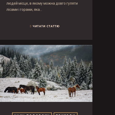
людей місце, в якому можна довго гуляти
лісами і горами, яка…
ЧИТАТИ СТАТТЮ