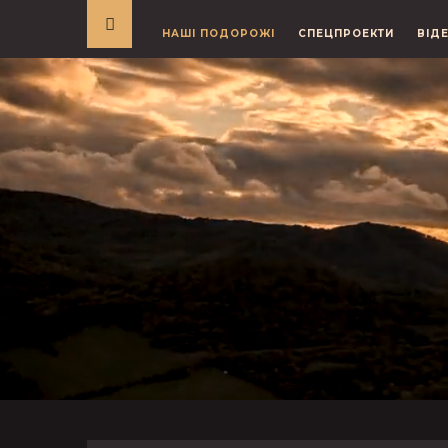
НАШІ ПОДОРОЖІ
СПЕЦПРОЕКТИ
ВІД