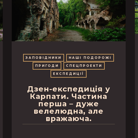
ЗАПОВІДНИКИ
НАШІ ПОДОРОЖІ
ПРИГОДИ
СПЕЦПРОЕКТИ
ЕКСПЕДИЦІЇ
Дзен-експедиція у
Карпати. Частина
перша – дуже
велелюдна, але
вражаюча.