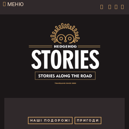
МЕНЮ
НАШІ ПОДОРОЖІ
ПРИГОДИ