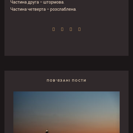
Частина друга – штормова.
Частина четверта – розслаблена.
ПОВ‘ЯЗАНІ ПОСТИ