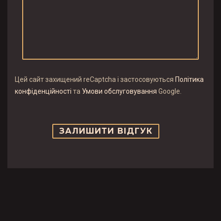
Цей сайт захищений reCaptcha і застосовуються
Політика
конфіденційності
та
Умови обслуговування
Google.