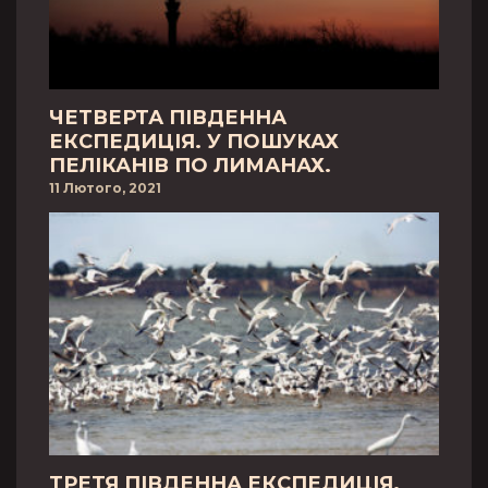
ЧЕТВЕРТА ПІВДЕННА
ЕКСПЕДИЦІЯ. У ПОШУКАХ
ПЕЛІКАНІВ ПО ЛИМАНАХ.
11 Лютого, 2021
ТРЕТЯ ПІВДЕННА ЕКСПЕДИЦІЯ.