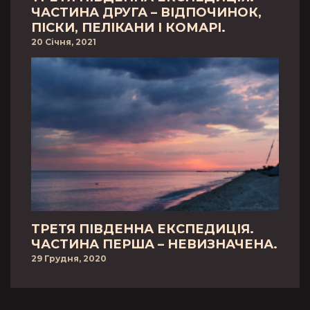
ЧАСТИНА ДРУГА – ВІДПОЧИНОК,
ПІСКИ, ПЕЛІКАНИ І КОМАРІ.
20 Січня, 2021
ТРЕТЯ ПІВДЕННА ЕКСПЕДИЦІЯ.
ЧАСТИНА ПЕРША – НЕВИЗНАЧЕНА.
29 Грудня, 2020