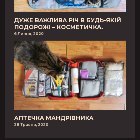
ДУЖЕ ВАЖЛИВА РІЧ В БУДЬ-ЯКІЙ
ПОДОРОЖІ – КОСМЕТИЧКА.
6 Липня, 2020
АПТЕЧКА МАНДРІВНИКА
28 Травня, 2020