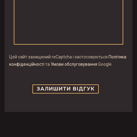
Цей сайт захищений reCaptcha і застосовуються
Політика
конфіденційності
та
Умови обслуговування
Google.