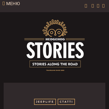
МЕНЮ
JEEPLIFE
СТАТТІ