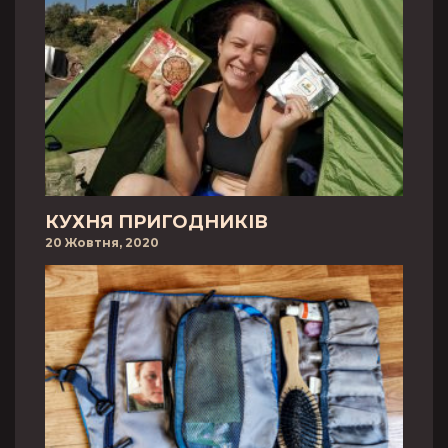
КУХНЯ ПРИГОДНИКІВ
20 Жовтня, 2020