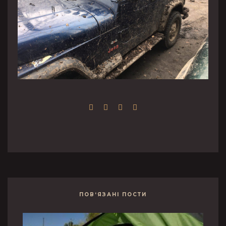
ПОВ‘ЯЗАНІ ПОСТИ