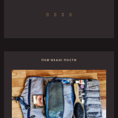
ПОВ‘ЯЗАНІ ПОСТИ