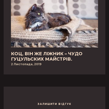
КОЦ, ВІН ЖЕ ЛІЖНИК – ЧУДО
ГУЦУЛЬСКИХ МАЙСТРІВ.
2 Листопада, 2019
ЗАЛИШИТИ ВІДГУК