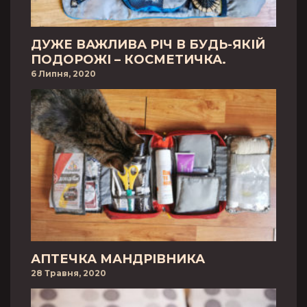
ДУЖЕ ВАЖЛИВА РІЧ В БУДЬ-ЯКІЙ
ПОДОРОЖІ – КОСМЕТИЧКА.
6 Липня, 2020
АПТЕЧКА МАНДРІВНИКА
28 Травня, 2020