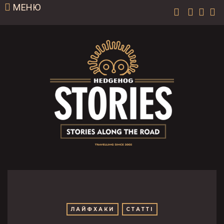
МЕНЮ
ЛАЙФХАКИ
СТАТТІ