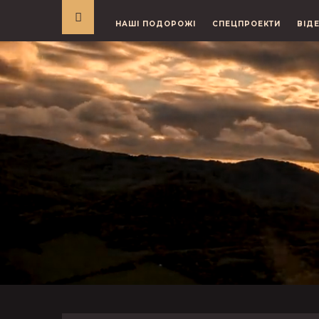
НАШІ ПОДОРОЖІ
СПЕЦПРОЕКТИ
ВІД