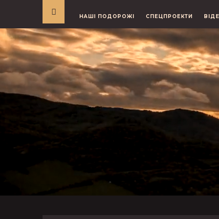
НАШІ ПОДОРОЖІ
СПЕЦПРОЕКТИ
ВІД