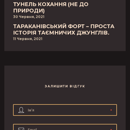
ТУНЕЛЬ КОХАННЯ (НЕ ДО
ПРИРОДИ)
30 Червня, 2021
ТАРАКАНІВСЬКИЙ ФОРТ – ПРОСТА
ІСТОРІЯ ТАЄМНИЧИХ ДЖУНГЛІВ.
11 Червня, 2021
ЗАЛИШИТИ ВІДГУК
Ім‘я