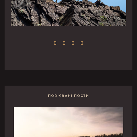
ПОВ‘ЯЗАНІ ПОСТИ