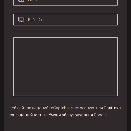
Email
Вебсайт
Цей сайт захищений reCaptcha і застосовуються
Політика
конфіденційності
та
Умови обслуговування
Google.