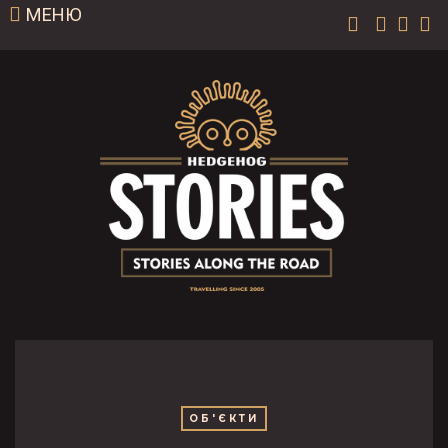
МЕНЮ
ОБ'ЄКТИ