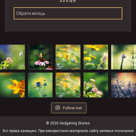
АРХІВИ
Архіви
Follow me!
© 2026 HedgeHog Stories
Всі права захищені. При використанні матеріалів сайту активне посилання