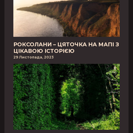
РОКСОЛАНИ – ЦЯТОЧКА НА МАПІ З
ЦІКАВОЮ ІСТОРІЄЮ
29 Листопада, 2023