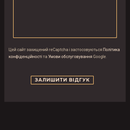
Цей сайт захищений reCaptcha і застосовуються
Політика
конфіденційності
та
Умови обслуговування
Google.