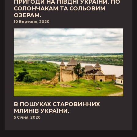
ПРИГОДИ НА ПІВДНІ УКРАЇНИ. ПО
СОЛОНЧАКАМ ТА СОЛЬОВИМ
ОЗЕРАМ.
10 Березня, 2020
В ПОШУКАХ СТАРОВИННИХ
МЛИНІВ УКРАЇНИ.
5 Січня, 2020