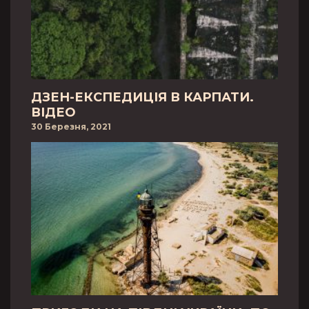
ДЗЕН-ЕКСПЕДИЦІЯ В КАРПАТИ.
ВІДЕО
30 Березня, 2021