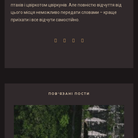
птахів і цвіркотом цвіркунів. Але повністю відчуття від
цього місця неможливо передати словами – краще
приїхати і все відчути самостійно.
ПОВ‘ЯЗАНІ ПОСТИ