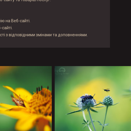
ію на Веб-сайті.
-сайті.
сті з відповідними змінами та доповненнями.