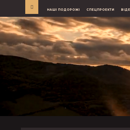
НАШІ ПОДОРОЖІ
СПЕЦПРОЕКТИ
ВІД